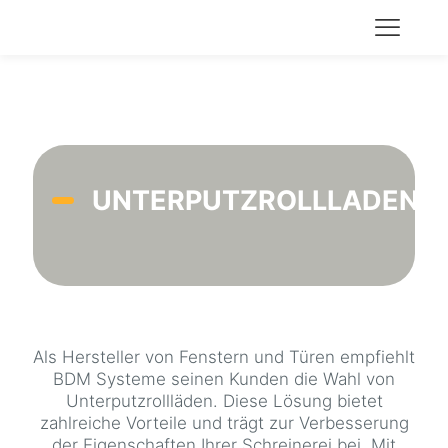
UNTERPUTZROLLLADEN
Als Hersteller von Fenstern und Türen empfiehlt
BDM Systeme seinen Kunden die Wahl von
Unterputzrollläden. Diese Lösung bietet
zahlreiche Vorteile und trägt zur Verbesserung
der Eigenschaften Ihrer Schreinerei bei. Mit