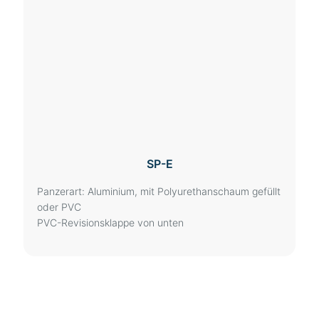
SP-E
Panzerart: Aluminium, mit Polyurethanschaum gefüllt
oder PVC
PVC-Revisionsklappe von unten