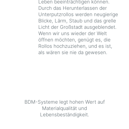
Leben beeinträchtigen können.
Durch das Herunterlassen der
Unterputzrollos werden neugierige
Blicke, Lärm, Staub und das grelle
Licht der Großstadt ausgeblendet.
Wenn wir uns wieder der Welt
öffnen möchten, genügt es, die
Rollos hochzuziehen, und es ist,
als wären sie nie da gewesen.
BDM-Systeme legt hohen Wert auf
Materialqualität und
Lebensbeständigkeit.