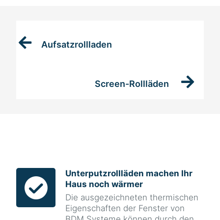
Aufsatzrollladen
Screen-Rollläden
Unterputzrollläden machen Ihr
Haus noch wärmer
Die ausgezeichneten thermischen
Eigenschaften der Fenster von
BDM Systeme können durch den