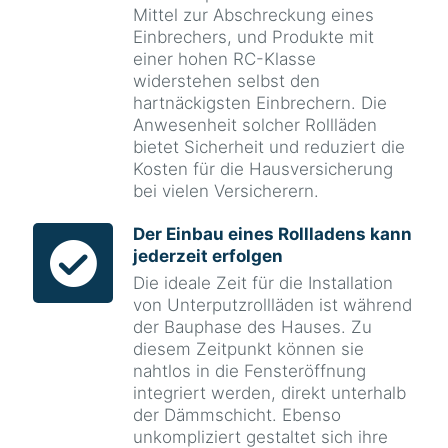
Mittel zur Abschreckung eines
Einbrechers, und Produkte mit
einer hohen RC-Klasse
widerstehen selbst den
hartnäckigsten Einbrechern. Die
Anwesenheit solcher Rollläden
bietet Sicherheit und reduziert die
Kosten für die Hausversicherung
bei vielen Versicherern.
Der Einbau eines Rollladens kann
jederzeit erfolgen
Die ideale Zeit für die Installation
von Unterputzrollläden ist während
der Bauphase des Hauses. Zu
diesem Zeitpunkt können sie
nahtlos in die Fensteröffnung
integriert werden, direkt unterhalb
der Dämmschicht. Ebenso
unkompliziert gestaltet sich ihre