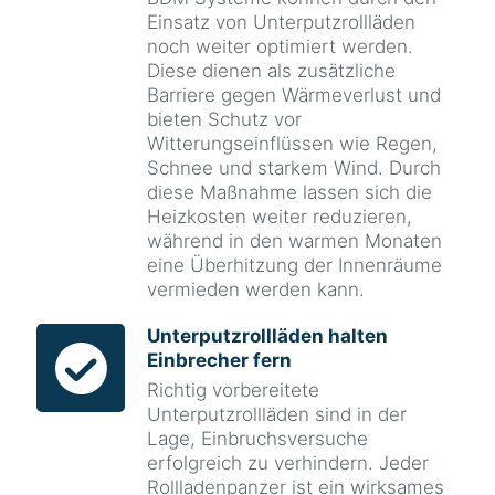
Einsatz von Unterputzrollläden
noch weiter optimiert werden.
Diese dienen als zusätzliche
Barriere gegen Wärmeverlust und
bieten Schutz vor
Witterungseinflüssen wie Regen,
Schnee und starkem Wind. Durch
diese Maßnahme lassen sich die
Heizkosten weiter reduzieren,
während in den warmen Monaten
eine Überhitzung der Innenräume
vermieden werden kann.
Unterputzrollläden halten
Einbrecher fern
Richtig vorbereitete
Unterputzrollläden sind in der
Lage, Einbruchsversuche
erfolgreich zu verhindern. Jeder
Rollladenpanzer ist ein wirksames