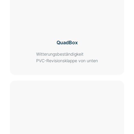
QuadBox
Witterungsbeständigkeit
PVC-Revisionsklappe von unten