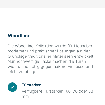
WoodLine
Die WoodLine-Kollektion wurde für Liebhaber
moderner und praktischer Lösungen auf der
Grundlage traditioneller Materialien entwickelt.
Nur hochwertige Lacke machen die Türen
widerstandsfähig gegen äußere Einflüsse und
leicht zu pflegen.
Türstärken
Verfügbare Türstärken: 68, 76 oder 88
mm