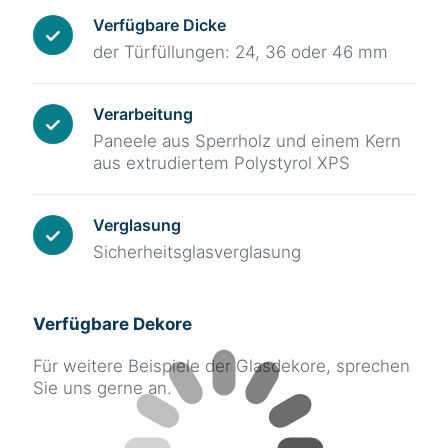
Verfügbare Dicke
der Türfüllungen: 24, 36 oder 46 mm
Verarbeitung
Paneele aus Sperrholz und einem Kern
aus extrudiertem Polystyrol XPS
Verglasung
Sicherheitsglasverglasung
Verfügbare Dekore
Für weitere Beispiele der Glasdekore, sprechen
Sie uns gerne an.