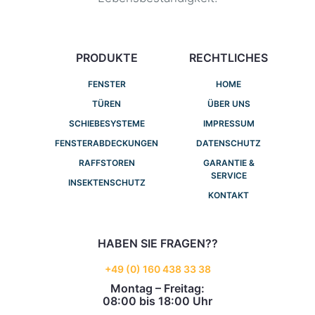
PRODUKTE
RECHTLICHES
FENSTER
HOME
TÜREN
ÜBER UNS
SCHIEBESYSTEME
IMPRESSUM
FENSTERABDECKUNGEN
DATENSCHUTZ
RAFFSTOREN
GARANTIE &
SERVICE
INSEKTENSCHUTZ
KONTAKT
HABEN SIE FRAGEN??
+49 (0) 160 438 33 38
Montag – Freitag:
08:00 bis 18:00 Uhr