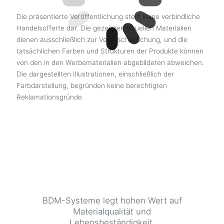
Die präsentierte Veröffentlichung stellt keine verbindliche
Handelsofferte dar. Die gezeigten visuellen Materialien
dienen ausschließlich zur Veranschaulichung, und die
tatsächlichen Farben und Strukturen der Produkte können
von den in den Werbematerialien abgebildeten abweichen.
Die dargestellten Illustrationen, einschließlich der
Farbdarstellung, begründen keine berechtigten
Reklamationsgründe.
BDM-Systeme legt hohen Wert auf
Materialqualität und
Lebensbeständigkeit.