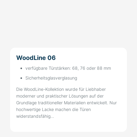
WoodLine 06
verfügbare Türstärken: 68, 76 oder 88 mm
Sicherheitsglasverglasung
Die WoodLine-Kollektion wurde für Liebhaber
moderner und praktischer Lösungen auf der
Grundlage traditioneller Materialien entwickelt. Nur
hochwertige Lacke machen die Türen
widerstandsfähig…